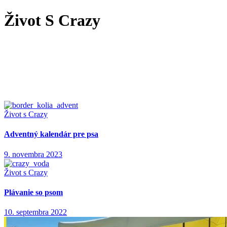
Život S Crazy
Život s Crazy
Adventný kalendár pre psa
9. novembra 2023
Život s Crazy
Plávanie so psom
10. septembra 2022